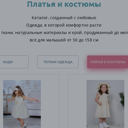
Платья и костюмы
Каталог, созданный с любовью
Одежда, в которой комфортно расти
 ткани, натуральные материалы и крой, продуманный до ме
всё для малышей от 50 до 158 см
БОДИ
ТЕПЛАЯ ОДЕЖДА
ПЛАТЬЯ И КОСТЮМЫ