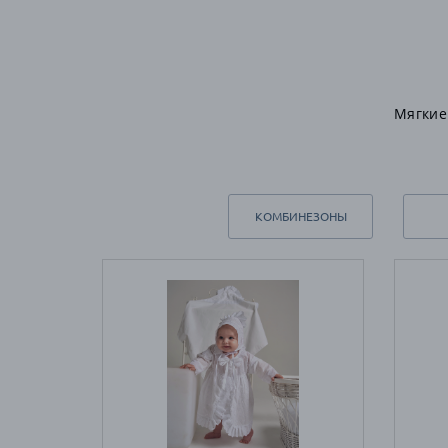
Мягкие
КОМБИНЕЗОНЫ