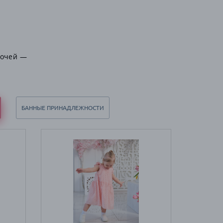
лочей —
БАННЫЕ ПРИНАДЛЕЖНОСТИ