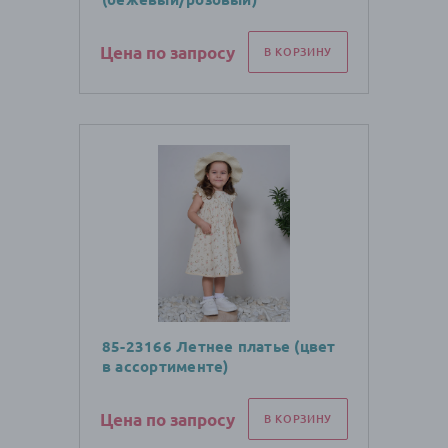
Цена по запросу
В КОРЗИНУ
85-23166 Летнее платье (цвет
в ассортименте)
Цена по запросу
В КОРЗИНУ