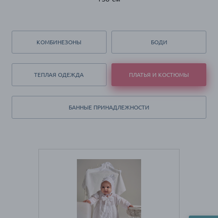
КОМБИНЕЗОНЫ
БОДИ
ТЕПЛАЯ ОДЕЖДА
ПЛАТЬЯ И КОСТЮМЫ
БАННЫЕ ПРИНАДЛЕЖНОСТИ