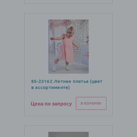
85-23162 Летнее платье (цвет
в ассортименте)
Цена по запросу
В КОРЗИНУ