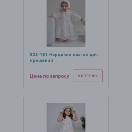
823-161 Нарядное платье для
крещения
Цена по запросу
В КОРЗИНУ