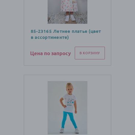
85-23165 Летнее платье (цвет
в ассортименте)
Цена по запросу
В КОРЗИНУ