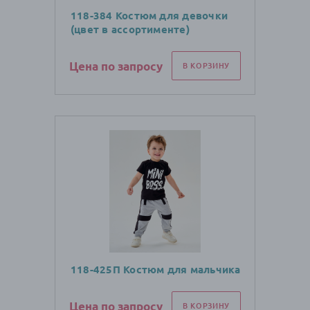
118-384 Костюм для девочки
(цвет в ассортименте)
Цена по запросу
В КОРЗИНУ
118-425П Костюм для мальчика
Цена по запросу
В КОРЗИНУ