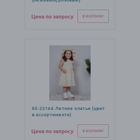
Цена по запросу
В КОРЗИНУ
85-23166 Летнее платье (цвет
в ассортименте)
Цена по запросу
В КОРЗИНУ