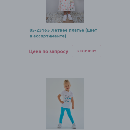
85-23165 Летнее платье (цвет
в ассортименте)
Цена по запросу
В КОРЗИНУ