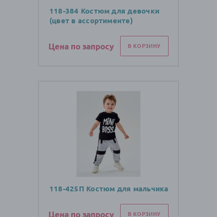
118-384 Костюм для девочки
(цвет в ассортименте)
Цена по запросу
В КОРЗИНУ
118-425П Костюм для мальчика
Цена по запросу
В КОРЗИНУ