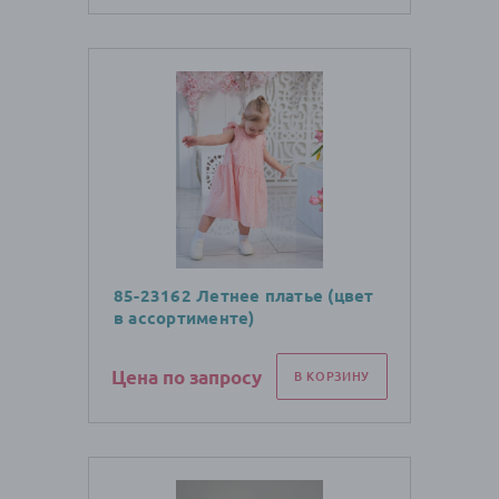
85-23162 Летнее платье (цвет
в ассортименте)
Цена по запросу
В КОРЗИНУ