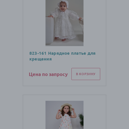
823-161 Нарядное платье для
крещения
Цена по запросу
В КОРЗИНУ