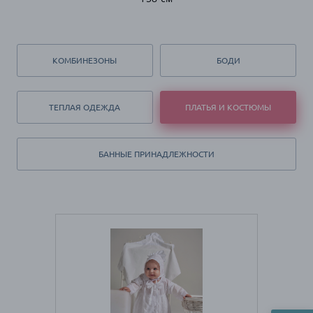
КОМБИНЕЗОНЫ
БОДИ
ТЕПЛАЯ ОДЕЖДА
ПЛАТЬЯ И КОСТЮМЫ
БАННЫЕ ПРИНАДЛЕЖНОСТИ