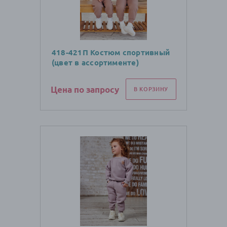
418-421П Костюм спортивный
(цвет в ассортименте)
Цена по запросу
В КОРЗИНУ