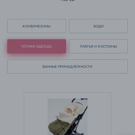
КОМБИНЕЗОНЫ
БОДИ
ТЕПЛАЯ ОДЕЖДА
ПЛАТЬЯ И КОСТЮМЫ
БАННЫЕ ПРИНАДЛЕЖНОСТИ