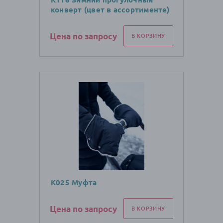
конверт (цвет в ассортименте)
Цена по запросу
В КОРЗИНУ
К025 Муфта
Цена по запросу
В КОРЗИНУ