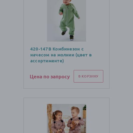
420-147В Комбинезон с
начесом на молнии (цвет в
ассортименте)
Цена по запросу
В КОРЗИНУ