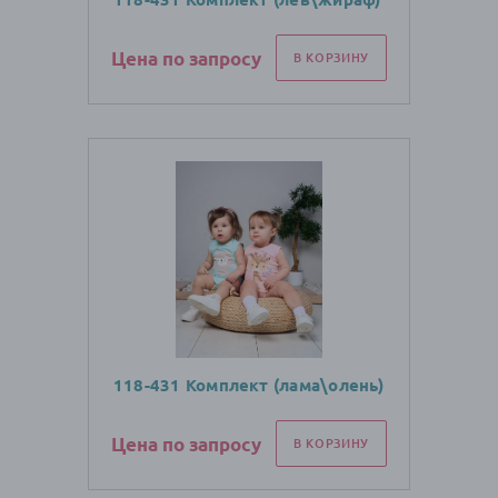
Цена по запросу
В КОРЗИНУ
118-431 Комплект (лама\олень)
Цена по запросу
В КОРЗИНУ