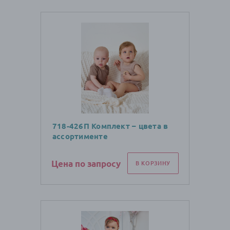
718-426П Комплект – цвета в
ассортименте
Цена по запросу
В КОРЗИНУ