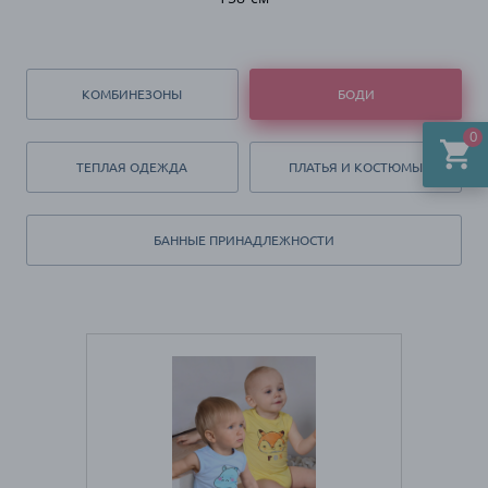
КОМБИНЕЗОНЫ
БОДИ
0
ТЕПЛАЯ ОДЕЖДА
ПЛАТЬЯ И КОСТЮМЫ
БАННЫЕ ПРИНАДЛЕЖНОСТИ